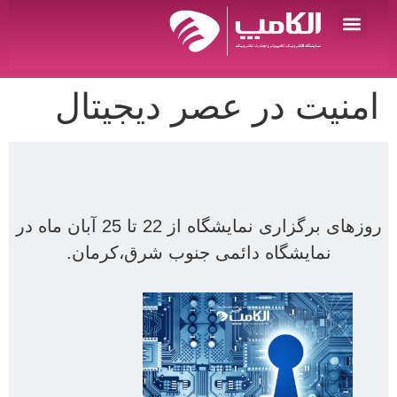
در عصر دیجیتال
روزهای برگزاری نمایشگاه از 22 تا 25 آبان ماه در
اه دائمی جنوب شرق،کرمان.