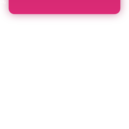
رفسنجانی