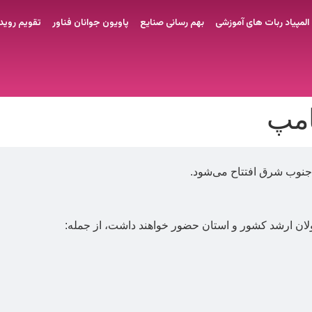
المپیاد ربات های آموزشی
بهم رسانی صنایع
پاویون جوانان فناور
تقویم روید
امپ
ان ارشد کشور و استان حضور خواهند داشت، از جمله: