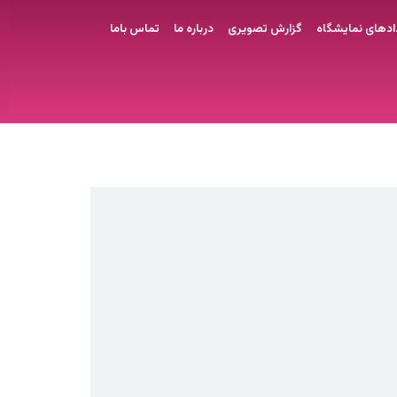
اد‌های نمایشگاه
گزارش تصویری
درباره ما
تماس باما