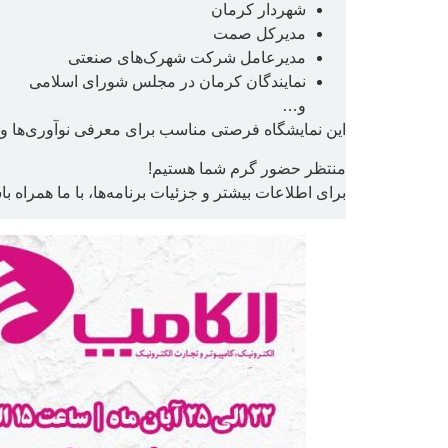
شهردار کرمان
مدیرکل صمت
مدیرعامل شرکت شهرک‌های صنعتی
نمایندگان کرمان در مجلس شورای اسلامی
و…
این نمایشگاه فرصتی مناسب برای معرفی نوآوری‌ها و د
منتظر حضور گرم شما هستیم!
برای اطلاعات بیشتر و جزئیات برنامه‌ها، با ما همراه با