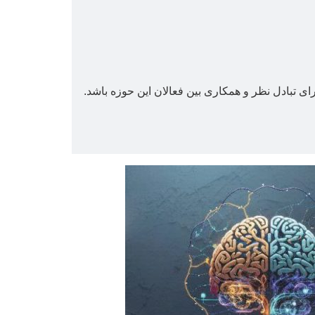
 تبادل نظر و همکاری بین فعالان این حوزه باشد.