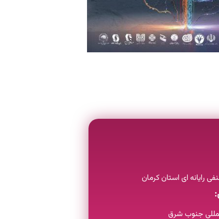
ی رایانه ای استان کرمان
:
لمللی جنوب شرق