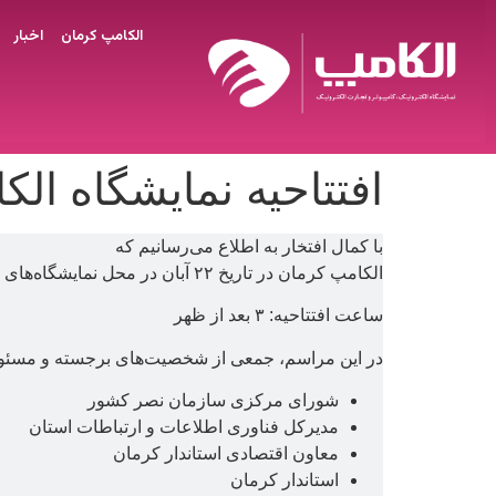
الکامپ کرمان
اخبار
افتتاحیه نمایشگاه الک
با کمال افتخار به اطلاع می‌رسانیم که
الکامپ کرمان در تاریخ ۲۲ آبان در محل نمایشگاه‌های جنوب شرق افتتاح می‌شود.
ساعت افتتاحیه: ۳ بعد از ظهر
در این مراسم، جمعی از شخصیت‌های برجسته و مسئول
شورای مرکزی سازمان نصر کشور
مدیرکل فناوری اطلاعات و ارتباطات استان
معاون اقتصادی استاندار کرمان
استاندار کرمان