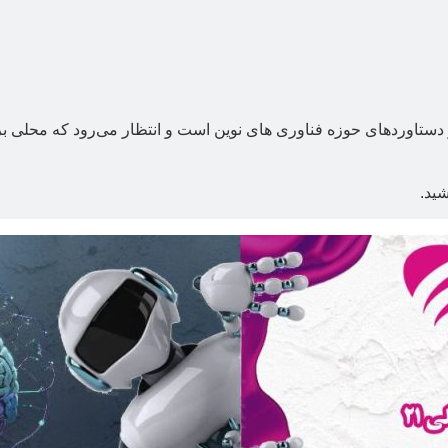
ستاوردهای حوزه فناوری های نوین است و انتظار می‌رود که محلی برای
شید.